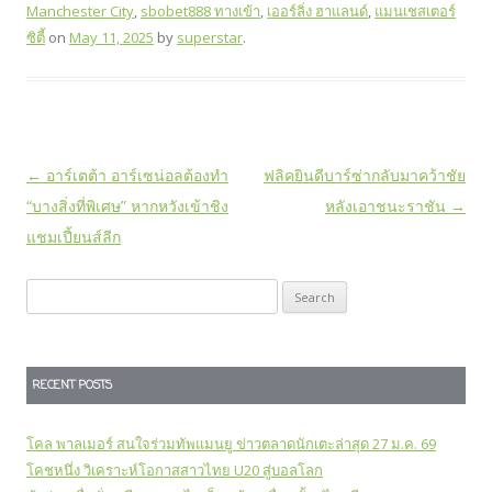
Manchester City
,
sbobet888 ทางเข้า
,
เออร์ลิ่ง ฮาแลนด์
,
แมนเชสเตอร์
ซิตี้
on
May 11, 2025
by
superstar
.
Post
←
อาร์เตต้า อาร์เซน่อลต้องทำ
ฟลิคยินดีบาร์ซ่ากลับมาคว้าชัย
navigation
“บางสิ่งที่พิเศษ” หากหวังเข้าชิง
หลังเอาชนะราชัน
→
แชมเปี้ยนส์ลีก
Search
for:
RECENT POSTS
โคล พาลเมอร์ สนใจร่วมทัพแมนยู ข่าวตลาดนักเตะล่าสุด 27 ม.ค. 69
โคชหนึ่ง วิเคราะห์โอกาสสาวไทย U20 สู่บอลโลก