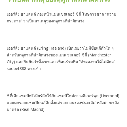
เออร์ลิง ฮาแลนด์ กองหน้าแมนเชสเตอร์ ซิตี้ โทษการขาด “ความ
กระหาย” ว่าเป็นสาเหตุของฤดูกาลที่น่าผิดหวัง
เออร์ลิง ฮาแลนด์ (Erling Haaland) เปิดเผยว่าไม่มีข้อแก้ตัวใด ๆ
สำหรับฤดูกาลที่น่าผิดหวังของแมนเชสเตอร์ ซิตี้ (Manchester
City) และยืนยันว่าทั้งเขาและเพื่อนร่วมทีม “ทำผลงานได้ไม่ดีพอ”
sbobet888 ทางเข้า
ซิตี้เสียแชมป์พรีเมียร์ลีกให้กับแชมป์ใหม่อย่างลิเวอร์พูล (Liverpool)
และตกรอบแชมเปียนส์ลีกตั้งแต่รอบก่อนรองชนะเลิศ หลังพ่ายเรอัล
มาดริด (Real Madrid)