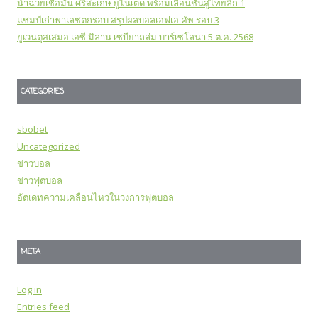
น้าฉ่วยเชื่อมั่น ศรีสะเกษ ยูไนเต็ด พร้อมเลื่อนชั้นสู่ไทยลีก 1
แชมป์เก่าพาเลซตกรอบ สรุปผลบอลเอฟเอ คัพ รอบ 3
ยูเวนตุสเสมอ เอซี มิลาน เซบียาถล่ม บาร์เซโลนา 5 ต.ค. 2568
CATEGORIES
sbobet
Uncategorized
ข่าวบอล
ข่าวฟุตบอล
อัตเดทความเคลื่อนไหวในวงการฟุตบอล
META
Log in
Entries feed