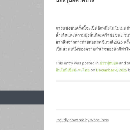
การแข่งขันครั้งนี้จะเป็นอีกหนึ่งในโมเมนต์ท
ล้ำเลิศและความมุ่งมั่นที่จะคว้าชัยชนะ วัน
ยากลืมจากการถ่ายทอดสดซีเกมส์2025 ครั้งน
เป็นส่วนหนึ่งของความสำเร็จของนักกีฬาไ
This entry was posted in
ข่าวฟุตบอล
and t
อินโดนีเซียปะทะไทย
on
December 4, 2025
Proudly powered by WordPress