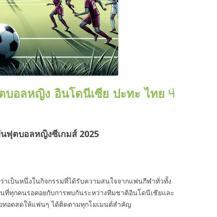
ตบอลหญิง อินโดนีเซีย ปะทะ ไทย 4
ันฟุตบอลหญิงซีเกมส์ 2025
าเป็นหนึ่งในกิจกรรมที่ได้รับความสนใจจากแฟนกีฬาทั่วทั้ง
ขันที่ทุกคนรอคอยกับการพบกันระหว่างทีมชาติอินโดนีเซียและ
ารถ่ายทอดสดให้แฟนๆ ได้ติดตามทุกโมเมนต์สำคัญ