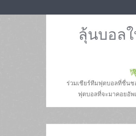
ลุ้นบอลใ
ร่วมเชียร์ทีมฟุตบอลที่ชื
ฟุตบอลที่จะมาคอยอัพเ