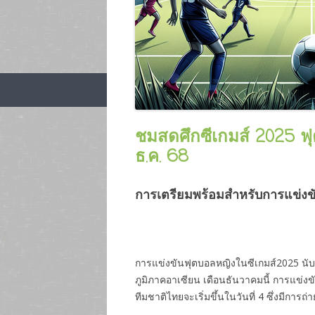
ชมสดศึกซีเกมส์ 2025 ฟุ
ธ.ค. 68
การเตรียมพร้อมสำหรับการแข่งข
การแข่งขันฟุตบอลหญิงในซีเกมส์2025 นับว่
ภูมิภาคอาเซียน เดือนธันวาคมนี้ การแข่ง
ทีมชาติไทยจะเริ่มขึ้นในวันที่ 4 ซึ่งมีก