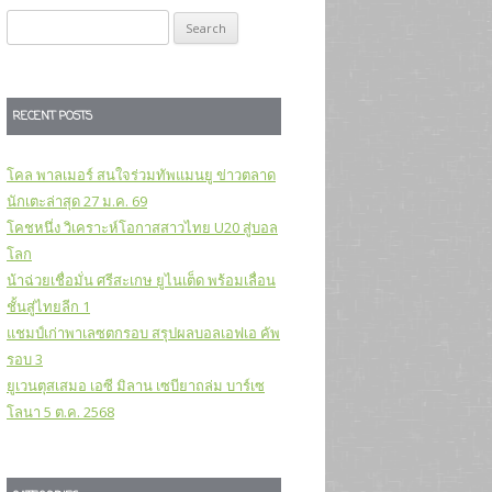
Search
for:
RECENT POSTS
โคล พาลเมอร์ สนใจร่วมทัพแมนยู ข่าวตลาด
นักเตะล่าสุด 27 ม.ค. 69
โคชหนึ่ง วิเคราะห์โอกาสสาวไทย U20 สู่บอล
โลก
น้าฉ่วยเชื่อมั่น ศรีสะเกษ ยูไนเต็ด พร้อมเลื่อน
ชั้นสู่ไทยลีก 1
แชมป์เก่าพาเลซตกรอบ สรุปผลบอลเอฟเอ คัพ
รอบ 3
ยูเวนตุสเสมอ เอซี มิลาน เซบียาถล่ม บาร์เซ
โลนา 5 ต.ค. 2568