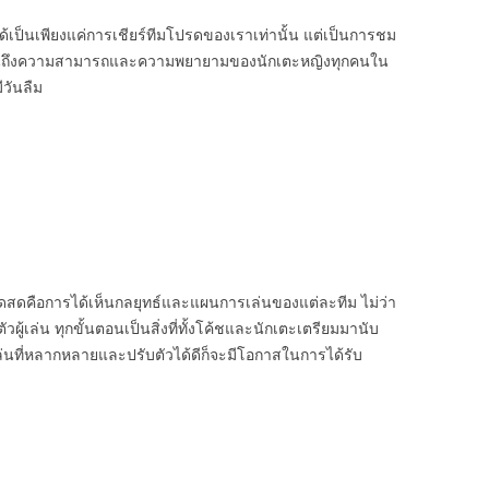
้เป็นเพียงแค่การเชียร์ทีมโปรดของเราเท่านั้น แต่เป็นการชม
ด้เห็นถึงความสามารถและความพยายามของนักเตะหญิงทุกคนใน
ีวันลืม
สดคือการได้เห็นกลยุทธ์และแผนการเล่นของแต่ละทีม ไม่ว่า
วผู้เล่น ทุกขั้นตอนเป็นสิ่งที่ทั้งโค้ชและนักเตะเตรียมมานับ
ีการเล่นที่หลากหลายและปรับตัวได้ดีก็จะมีโอกาสในการได้รับ