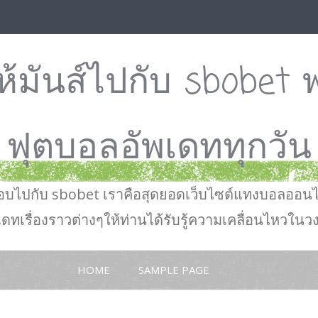
ห้มันส์ไปกับ sbobet 
ฟุตบอลอัพเดททุกวัน
่นชอบไปกับ sbobet เราคือสุดยอดเว็บไซต์แทงบอลออนไล
ดทเรื่องราวต่างๆให้ท่านได้รับรู้ความเคลื่อนไหว
Skip
to
HOME
SAMPLE PAGE
content