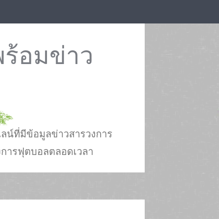
พร้อมข่าว
น์ที่มีข้อมูลข่าวสารวงการ
ในวงการฟุตบอลตลอดเวลา