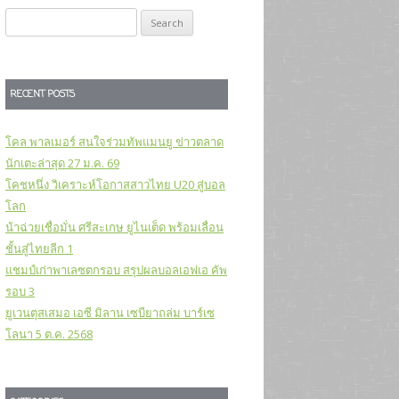
Search
for:
RECENT POSTS
โคล พาลเมอร์ สนใจร่วมทัพแมนยู ข่าวตลาด
นักเตะล่าสุด 27 ม.ค. 69
โคชหนึ่ง วิเคราะห์โอกาสสาวไทย U20 สู่บอล
โลก
น้าฉ่วยเชื่อมั่น ศรีสะเกษ ยูไนเต็ด พร้อมเลื่อน
ชั้นสู่ไทยลีก 1
แชมป์เก่าพาเลซตกรอบ สรุปผลบอลเอฟเอ คัพ
รอบ 3
ยูเวนตุสเสมอ เอซี มิลาน เซบียาถล่ม บาร์เซ
โลนา 5 ต.ค. 2568